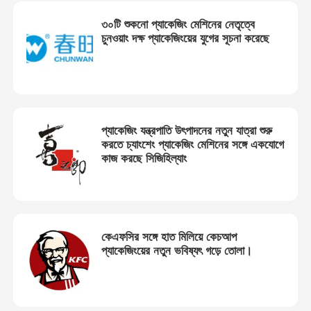
৩০টি শুকনো প্যাকেজিং মেশিনের নেতৃত্বে
চুনওয়াং দক্ষ প্যাকেজিংয়ের যুগের সূচনা করেছে
প্যাকেজিং যন্ত্রপাতি উৎপাদনের নতুন যাত্রা শুরু
করতে চ্যাংশেং প্যাকেজিং মেশিনের সঙ্গে একযোগে
কাজ করছে সিজিহিল্যাং
কেএফসির সঙ্গে হাত মিলিয়ে কেচআপ
প্যাকেজিংয়ের নতুন ভবিষ্যৎ গড়ে তোলা।