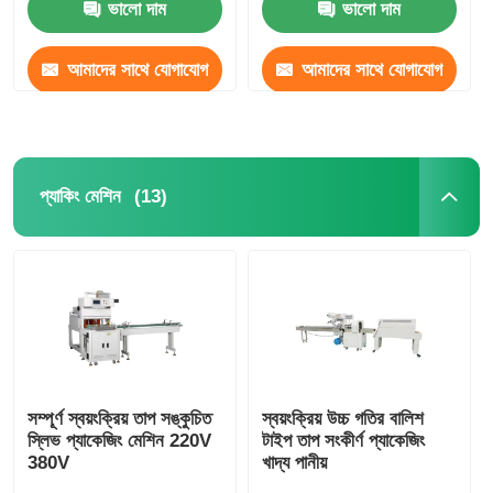
ভালো দাম
ভালো দাম
আমাদের সাথে যোগাযোগ
আমাদের সাথে যোগাযোগ
করুন
করুন
(13)
প্যাকিং মেশিন
সম্পূর্ণ স্বয়ংক্রিয় তাপ সঙ্কুচিত
স্বয়ংক্রিয় উচ্চ গতির বালিশ
স্লিভ প্যাকেজিং মেশিন 220V
টাইপ তাপ সংকীর্ণ প্যাকেজিং
380V
খাদ্য পানীয়