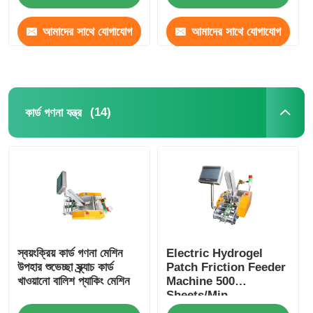
আমাদের সাথে যোগাযোগ
আমাদের সাথে যোগাযোগ
করুন
করুন
(14)
কার্ড গণনা যন্ত্র
স্বয়ংক্রিয় কার্ড গণনা মেশিন
Electric Hydrogel
উপহার শুভেচ্ছা স্ক্র্যাচ কার্ড
Patch Friction Feeder
খাওয়ানো বালিশ প্যাকিং মেশিন
Machine 500
Sheets/Min