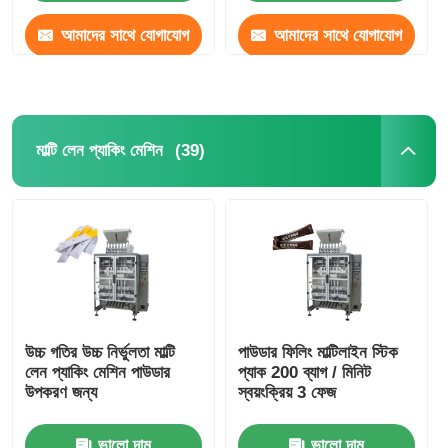
আমাদের সাথে যোগাযোগ
আমাদের সাথে যোগাযোগ
করুন
করুন
(39)
মাল্টি লেন প্যাকিং মেশিন
উচ্চ গতির উচ্চ নির্ভুলতা মাল্টি
পাউডার ফিলিং মাল্টিলাইন স্টিক
লেন প্যাকিং মেশিন পাউডার
প্যাক 200 ব্যাগ / মিনিট
উপকরণ জন্য
স্বয়ংক্রিয় 3 ফেজ
ভালো দাম
ভালো দাম