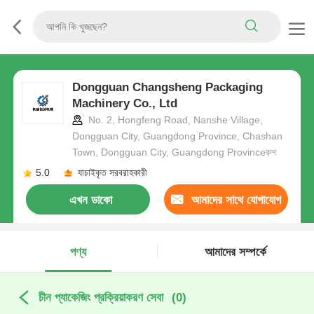
Dongguan Changsheng Packaging
Machinery Co., Ltd
No. 2, Hongfeng Road, Nanshe Village,
Dongguan City, Guangdong Province, Chashan
Town, Dongguan City, Guangdong Provinceরুশ
5.0
যাচাইকৃত সরবরাহকারী
এখন ডাকো
আমাদের সাথে যোগাযোগ
করুন
পণ্য
আমাদের সম্পর্কে
চীন প্যাকেজিং প্রক্রিয়াকরণ সেবা
(0)