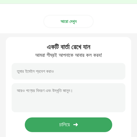
আরো দেখুন
একটি বার্তা রেখে যান
আমরা শীঘ্রই আপনাকে আবার কল করব!