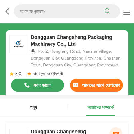
Dongguan Changsheng Packaging
Machinery Co., Ltd
No. 2, Hongfeng Road, Nanshe Village,
Dongguan City, Guangdong Province, Chashan
Town, Dongguan City, Guangdong Provinceরুশ
5.0
যাচাইকৃত সরবরাহকারী
এখন ডাকো
আমাদের সাথে যোগাযোগ
করুন
পণ্য
আমাদের সম্পর্কে
Dongguan Changsheng