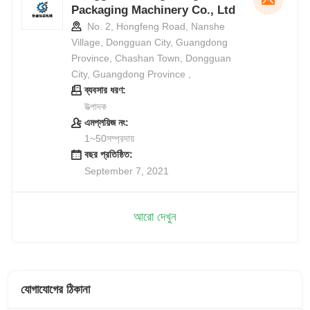
Packaging Machinery Co., Ltd
No. 2, Hongfeng Road, Nanshe
Village, Dongguan City, Guangdong
Province, Chashan Town, Dongguan
City, Guangdong Province ,
ব্যবসার ধরণ:
উত্পাদক
এমপ্লয়িজ নং:
1~50সম্প্রদায়
বছর প্রতিষ্ঠিত:
September 7, 2021
আরো দেখুন
যোগাযোগের ঠিকানা