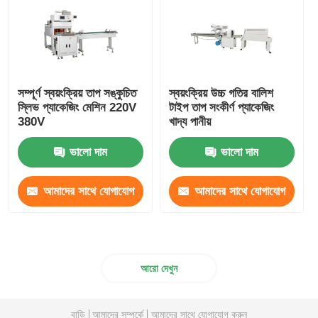
নেট ব্যাগ প্যাকেজিং মেশিন
জাল ব্যাগ প্যাকিং মেশিন
সম্পূর্ণ স্বয়ংক্রিয় তাপ সঙ্কুচিত
স্বয়ংক্রিয় উচ্চ গতির বালিশ
স্লিভ প্যাকেজিং মেশিন 220V
টাইপ তাপ সংকীর্ণ প্যাকেজিং
380V
খাদ্য পানীয়
উল্লম্ব প্যাকিং মেশিন
ভালো দাম
ভালো দাম
অনুভূমিক প্যাকিং মেশিন
আমাদের সাথে যোগাযোগ
আমাদের সাথে যোগাযোগ
ভিজ্যুয়াল গণনা প্যাকিং মেশিন
করুন
করুন
মাল্টি হেড ওয়েজার প্যাকিং মেশিন
আরো দেখুন
পাউডার প্যাকিং মেশিন
বাড়ি
আমাদের সম্পর্কে
আমাদের সাথে যোগাযোগ করুন