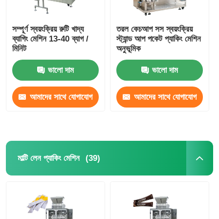
সম্পূর্ণ স্বয়ংক্রিয় রুটি খাদ্য
তরল কেচআপ সস স্বয়ংক্রিয়
ব্যাগিং মেশিন 13-40 ব্যাগ /
স্ট্যান্ড আপ পকেট প্যাকিং মেশিন
মিনিট
অনুভূমিক
ভালো দাম
ভালো দাম
আমাদের সাথে যোগাযোগ
আমাদের সাথে যোগাযোগ
করুন
করুন
(39)
মাল্টি লেন প্যাকিং মেশিন