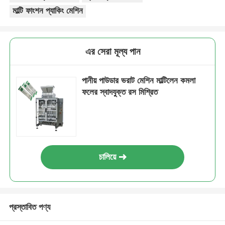
মাল্টি ফাংশন প্যাকিং মেশিন
মাল্টি লেন প্যাকিং মেশিন
এর সেরা মূল্য পান
ডেসিকেন্ট ইনসেটার মেশিন
পানীয় পাউডার ভরাট মেশিন মাল্টিলেন কমলা
কার্ড গণনা যন্ত্র
ফলের স্বাদযুক্ত রস মিশ্রিত
প্যাকিং মেশিন
কার্টনিং মেশিন
চালিয়ে
ভরাট মেশিন
প্রস্তাবিত পণ্য
ডাম্পলিং মেশিন